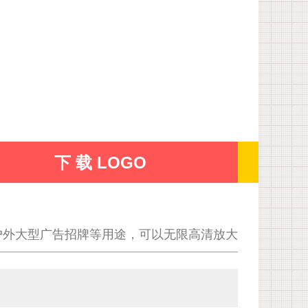
下 载 LOGO
户外大型广告招牌等用途，可以无限高清放大