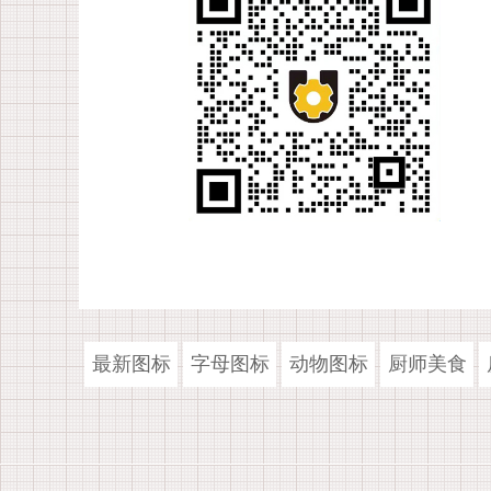
最新图标
字母图标
动物图标
厨师美食