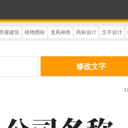
房屋建筑
植物图标
龙凤神兽
商标设计
文字设计