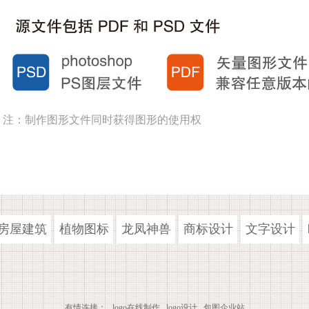
注：制作图形文件同时获得图形的使用权
房屋建筑
植物图标
龙凤神兽
商标设计
文字设计
有情连接：
logo在线制作
logo设计
包图企业站