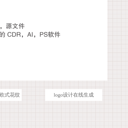
欧式花纹
logo设计在线生成