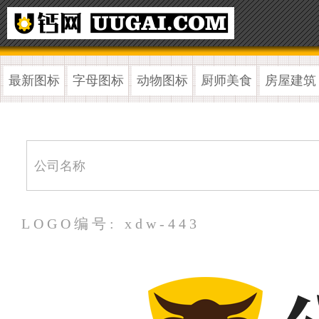
最新图标
字母图标
动物图标
厨师美食
房屋建筑
LOGO编号: xdw-443