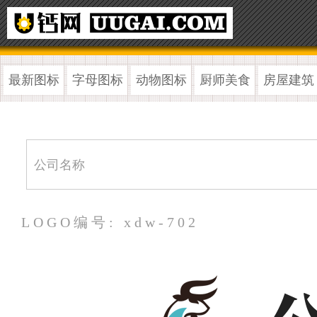
最新图标
字母图标
动物图标
厨师美食
房屋建筑
LOGO编号: xdw-702