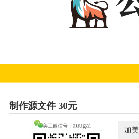
制作源文件 30元
auugai
美工微信号：
加美