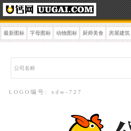
最新图标
字母图标
动物图标
厨师美食
房屋建筑
LOGO编号: xdw-727