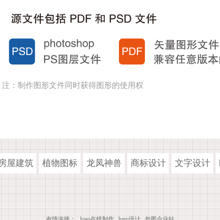
注：制作图形文件同时获得图形的使用权
房屋建筑
植物图标
龙凤神兽
商标设计
文字设计
有情连接：
logo在线制作
logo设计
包图企业站