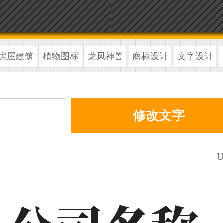
房屋建筑
植物图标
龙凤神兽
商标设计
文字设计