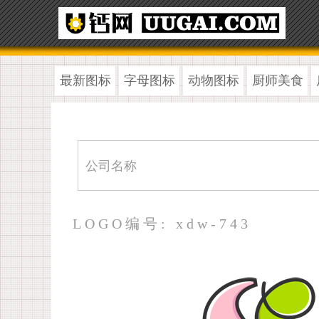
最新图标
字母图标
动物图标
厨师美食
LOGO编号: xdw-743