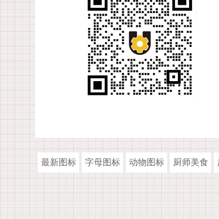
最新图标
字母图标
动物图标
厨师美食