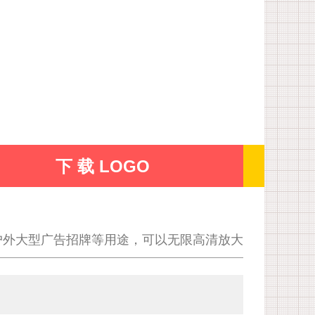
下 载 LOGO
户外大型广告招牌等用途，可以无限高清放大