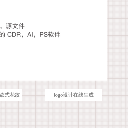
欧式花纹
logo设计在线生成