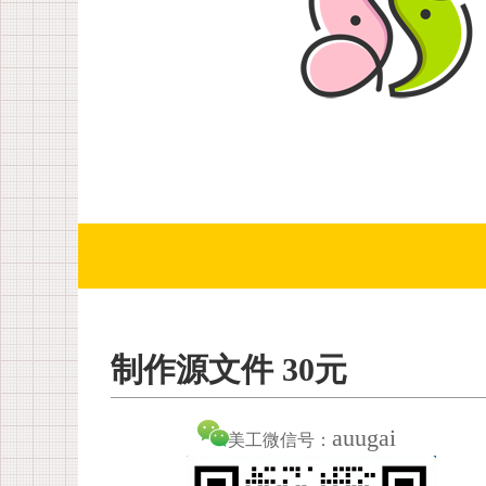
制作源文件 30元
auugai
美工微信号：