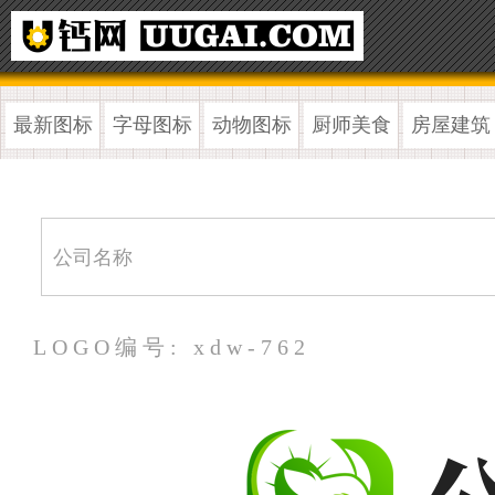
最新图标
字母图标
动物图标
厨师美食
房屋建筑
LOGO编号: xdw-762