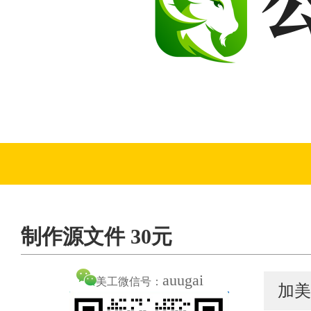
制作源文件 30元
auugai
美工微信号：
加美