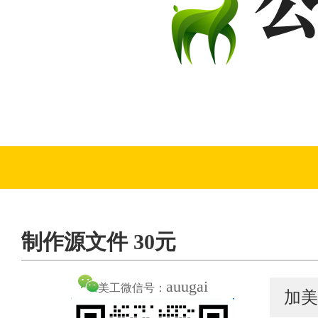
制作源文件 30元
auugai
美工微信号：
加美