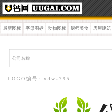
最新图标
字母图标
动物图标
厨师美食
房屋建筑
LOGO编号: xdw-795