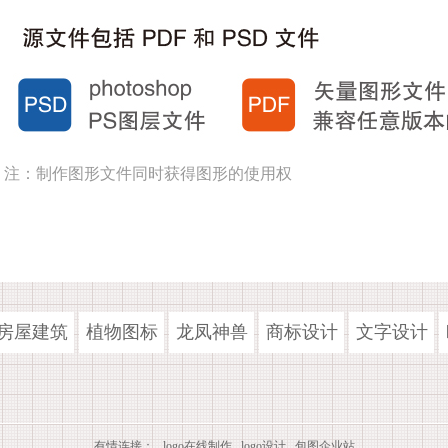
注：制作图形文件同时获得图形的使用权
房屋建筑
植物图标
龙凤神兽
商标设计
文字设计
有情连接：
logo在线制作
logo设计
包图企业站