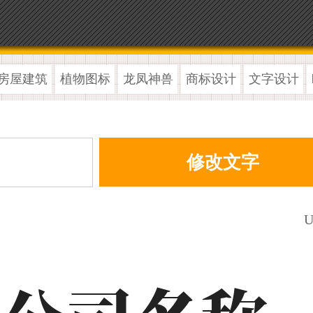
房屋建筑
植物图标
龙凤神兽
商标设计
文字设计