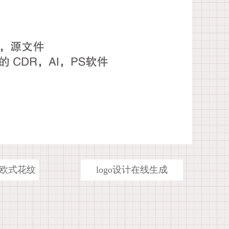
欧式花纹
logo设计在线生成