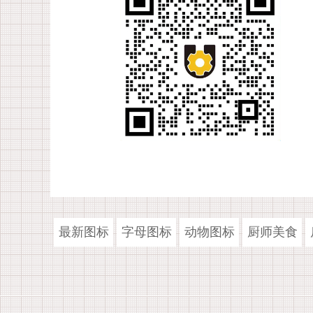
最新图标
字母图标
动物图标
厨师美食