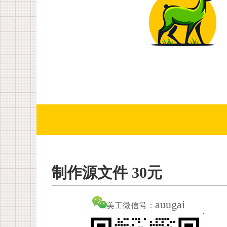
制作源文件 30元
auugai
美工微信号：