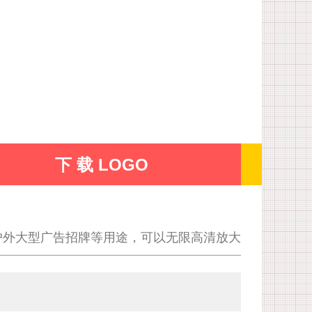
下 载 LOGO
户外大型广告招牌等用途，可以无限高清放大