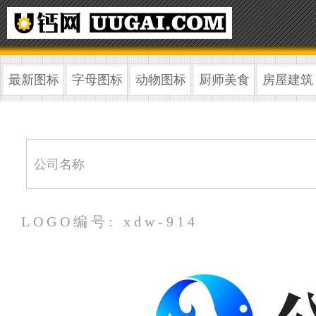
最新图标
字母图标
动物图标
厨师美食
房屋建筑
LOGO编号: xdw-914