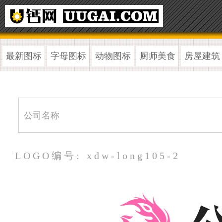
最新图标
字母图标
动物图标
厨师美食
房屋建筑
LOGO编号: xdw-long105-2