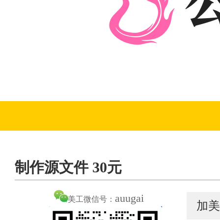
制作源文件 30元
auugai
美工微信号：
加美