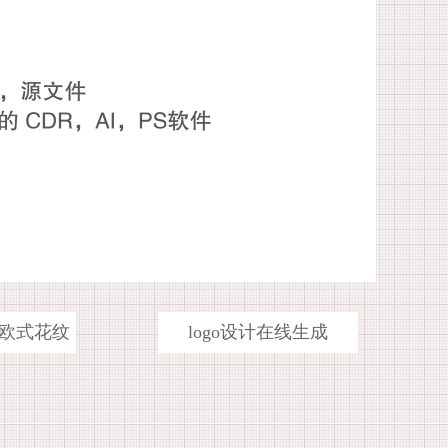
欧式花纹
logo设计在线生成