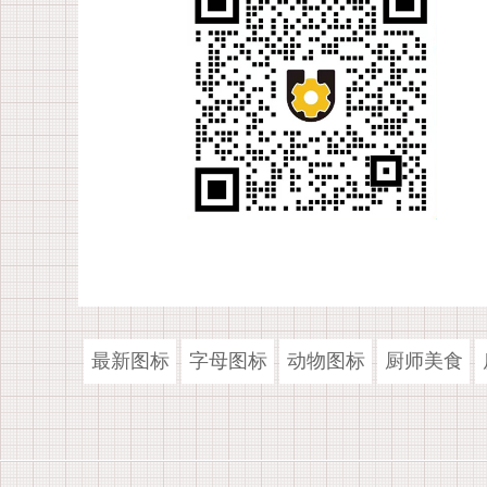
最新图标
字母图标
动物图标
厨师美食