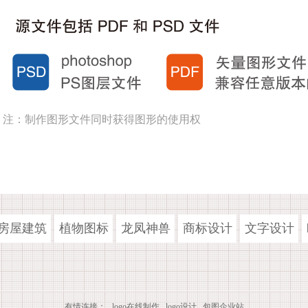
注：制作图形文件同时获得图形的使用权
房屋建筑
植物图标
龙凤神兽
商标设计
文字设计
有情连接：
logo在线制作
logo设计
包图企业站