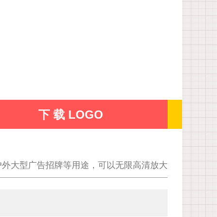
下 载 LOGO
户外大型广告招牌等用途，可以无限高清放大