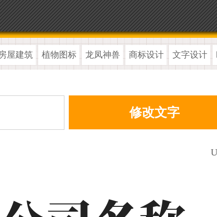
房屋建筑
植物图标
龙凤神兽
商标设计
文字设计