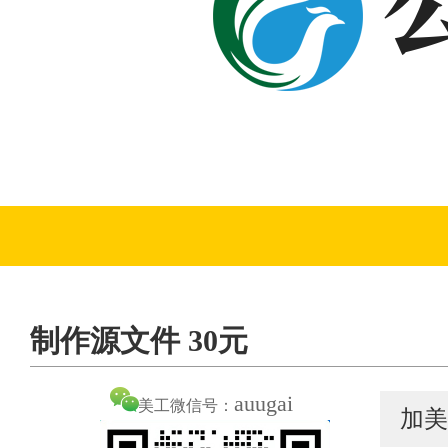
制作源文件 30元
auugai
美工微信号：
加美