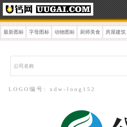
最新图标
字母图标
动物图标
厨师美食
房屋建筑
LOGO编号: xdw-long152