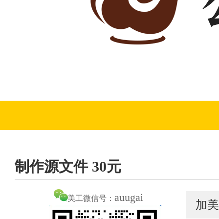
制作源文件 30元
auugai
美工微信号：
加美