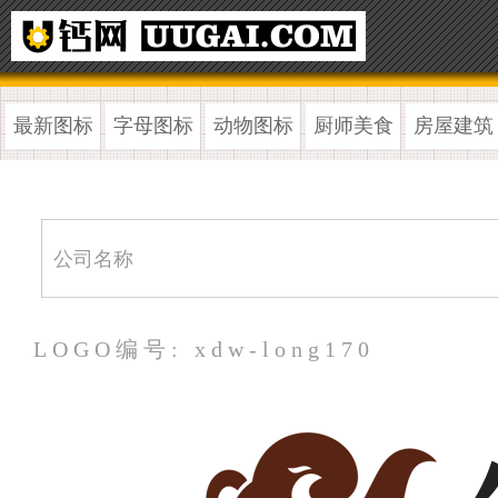
最新图标
字母图标
动物图标
厨师美食
房屋建筑
LOGO编号: xdw-long170