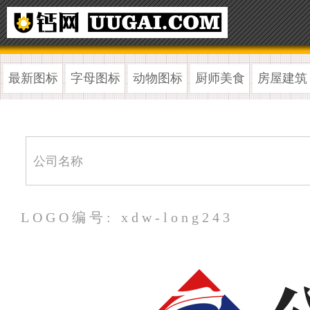
最新图标
字母图标
动物图标
厨师美食
房屋建筑
LOGO编号: xdw-long243