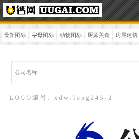
最新图标
字母图标
动物图标
厨师美食
房屋建筑
LOGO编号: xdw-long245-2