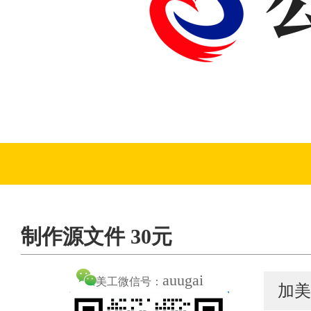
制作源文件 30元
auugai
美工微信号：
加美