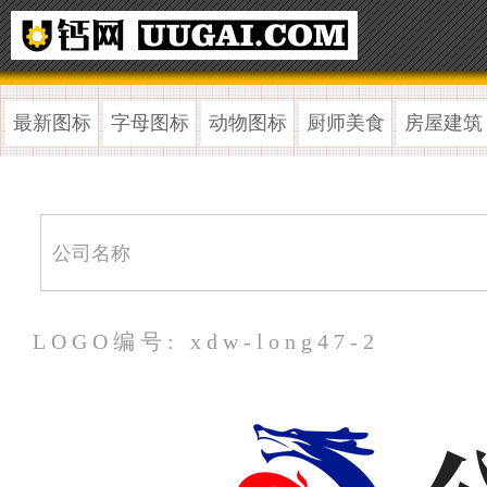
最新图标
字母图标
动物图标
厨师美食
房屋建筑
LOGO编号: xdw-long47-2