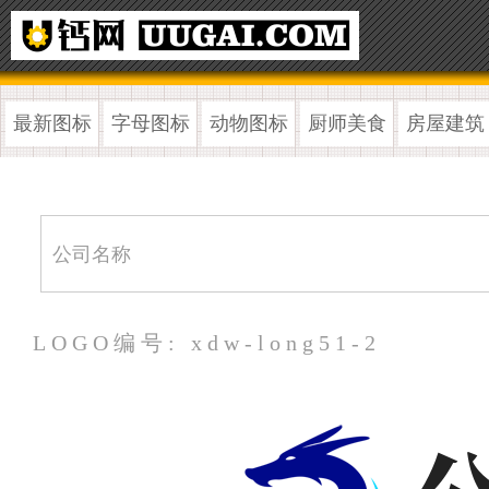
最新图标
字母图标
动物图标
厨师美食
房屋建筑
LOGO编号: xdw-long51-2