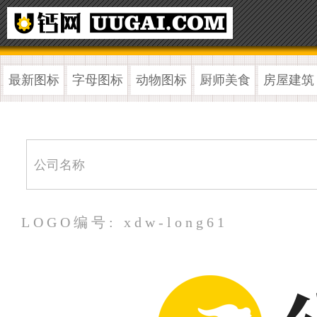
最新图标
字母图标
动物图标
厨师美食
房屋建筑
LOGO编号: xdw-long61