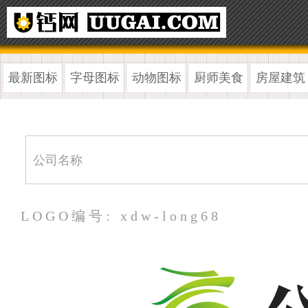
最新图标
字母图标
动物图标
厨师美食
房屋建筑
LOGO编号: xdw-long68