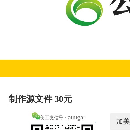
制作源文件 30元
auugai
美工微信号：
加美