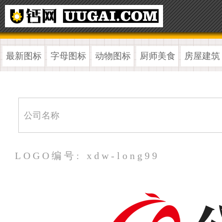
最新图标
字母图标
动物图标
厨师美食
房屋建筑
LOGO编号: xdw-long99