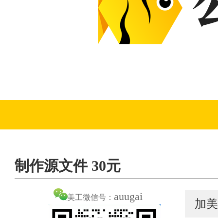
制作源文件 30元
auugai
美工微信号：
加美