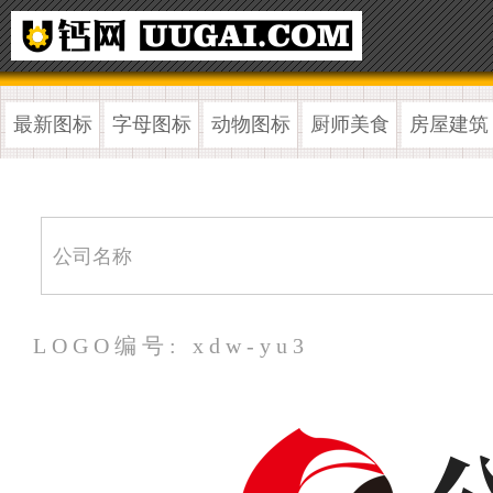
最新图标
字母图标
动物图标
厨师美食
房屋建筑
LOGO编号: xdw-yu3