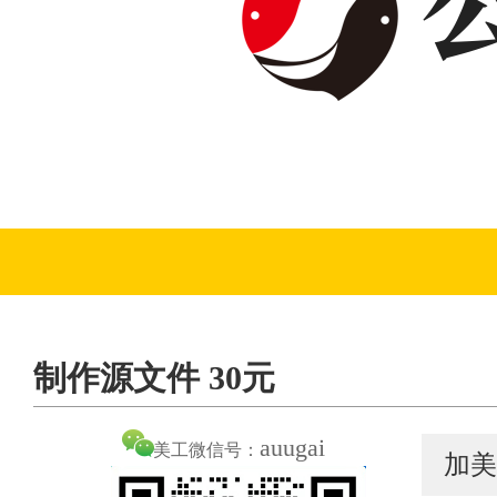
制作源文件 30元
auugai
美工微信号：
加美