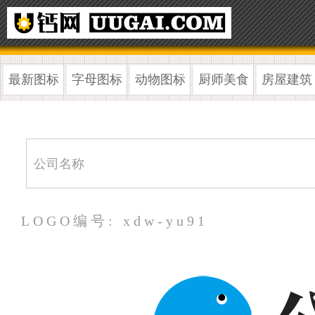
最新图标
字母图标
动物图标
厨师美食
房屋建筑
LOGO编号: xdw-yu91