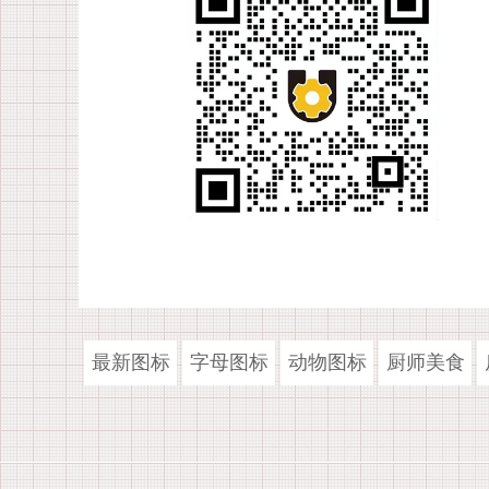
最新图标
字母图标
动物图标
厨师美食