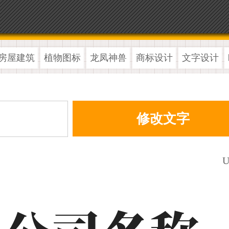
房屋建筑
植物图标
龙凤神兽
商标设计
文字设计