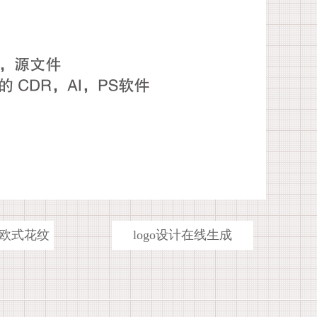
欧式花纹
logo设计在线生成