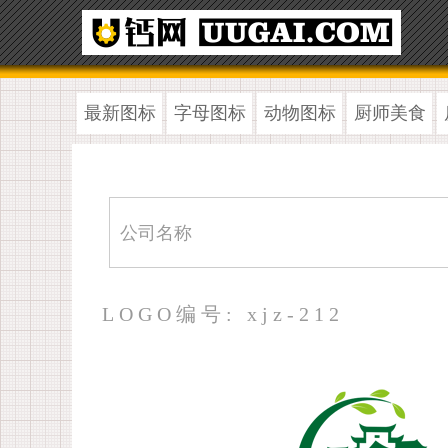
最新图标
字母图标
动物图标
厨师美食
LOGO编号: xjz-212