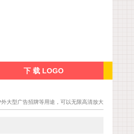
下 载 LOGO
户外大型广告招牌等用途，可以无限高清放大