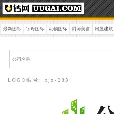
最新图标
字母图标
动物图标
厨师美食
房屋建筑
LOGO编号: xjz-283