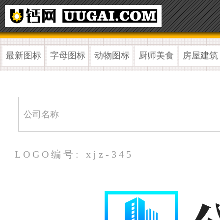
最新图标
字母图标
动物图标
厨师美食
房屋建筑
LOGO编号: xjz-345