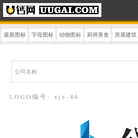
最新图标
字母图标
动物图标
厨师美食
房屋建筑
LOGO编号: xjz-46