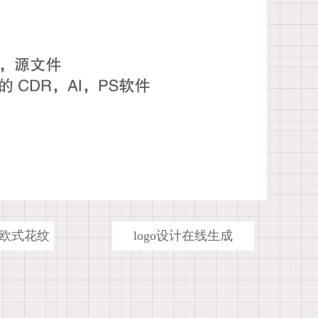
欧式花纹
logo设计在线生成