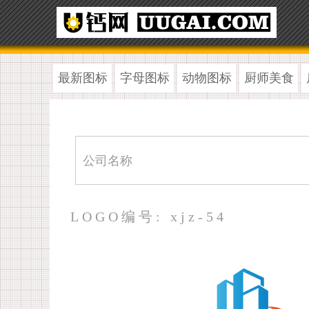
最新图标
字母图标
动物图标
厨师美食
LOGO编号: xjz-54