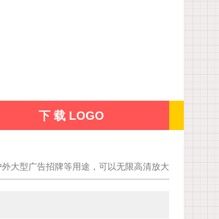
下 载 LOGO
户外大型广告招牌等用途，可以无限高清放大