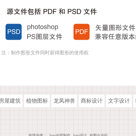
注：制作图形文件同时获得图形的使用权
房屋建筑
植物图标
龙凤神兽
商标设计
文字设计
有情连接：
logo在线制作
logo设计
包图企业站