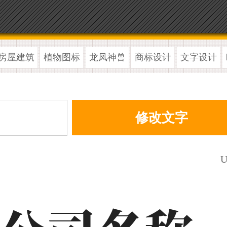
房屋建筑
植物图标
龙凤神兽
商标设计
文字设计