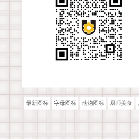
最新图标
字母图标
动物图标
厨师美食