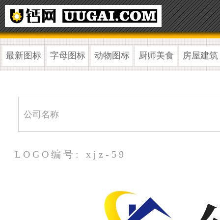
最新图标
字母图标
动物图标
厨师美食
房屋建筑
LOGO编号: xjz-59