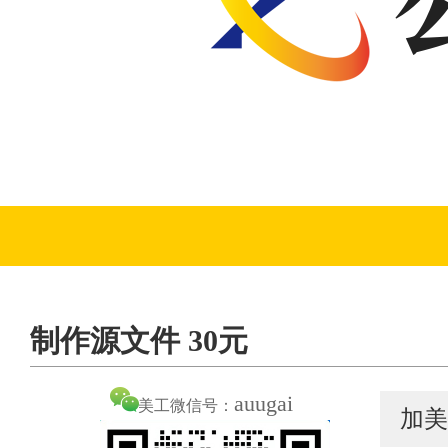
制作源文件 30元
auugai
美工微信号：
加美