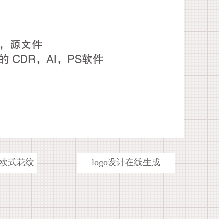
欧式花纹
logo设计在线生成