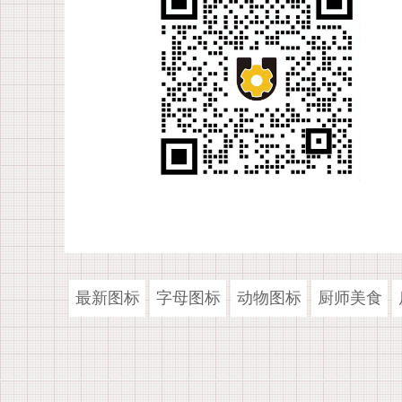
最新图标
字母图标
动物图标
厨师美食