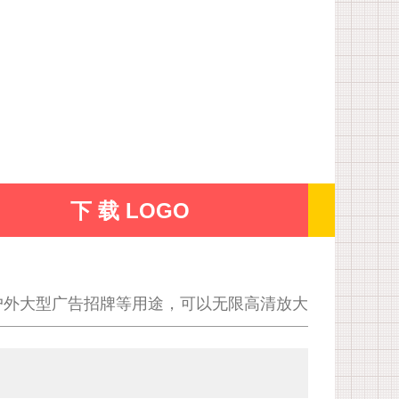
下 载 LOGO
户外大型广告招牌等用途，可以无限高清放大