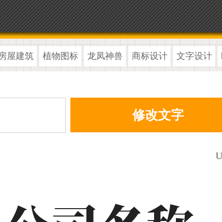
房屋建筑
植物图标
龙凤神兽
商标设计
文字设计