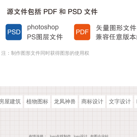
注：制作图形文件同时获得图形的使用权
房屋建筑
植物图标
龙凤神兽
商标设计
文字设计
有情连接：
logo在线制作
logo设计
包图企业站