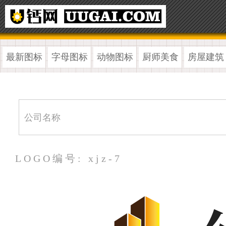
最新图标
字母图标
动物图标
厨师美食
房屋建筑
LOGO编号: xjz-7