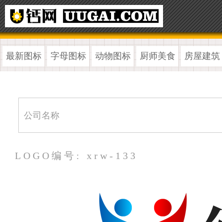
最新图标
字母图标
动物图标
厨师美食
房屋建筑
LOGO编号: xrw-133