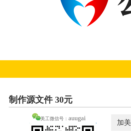
制作源文件 30元
auugai
美工微信号：
加美