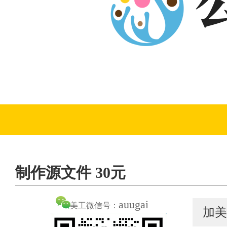
制作源文件 30元
auugai
美工微信号：
加美