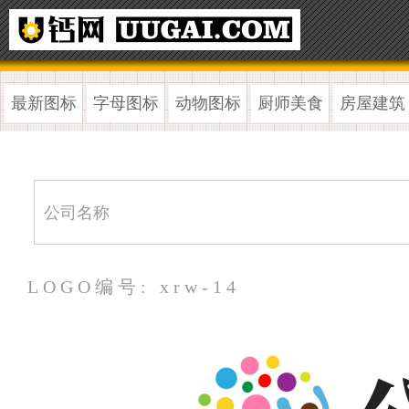
最新图标
字母图标
动物图标
厨师美食
房屋建筑
LOGO编号: xrw-14