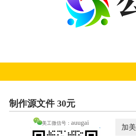
制作源文件 30元
auugai
美工微信号：
加美