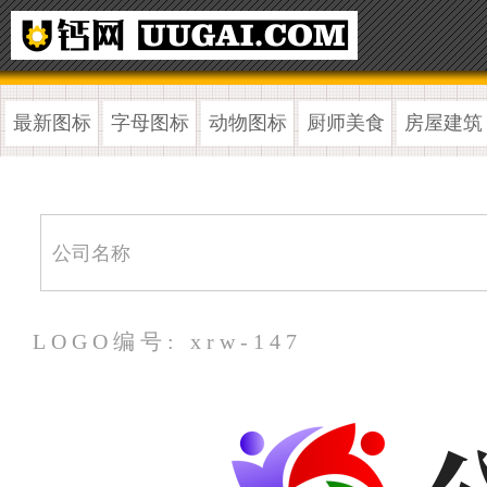
最新图标
字母图标
动物图标
厨师美食
房屋建筑
LOGO编号: xrw-147