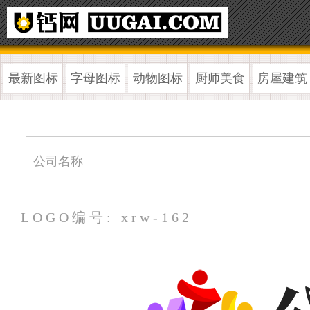
最新图标
字母图标
动物图标
厨师美食
房屋建筑
LOGO编号: xrw-162