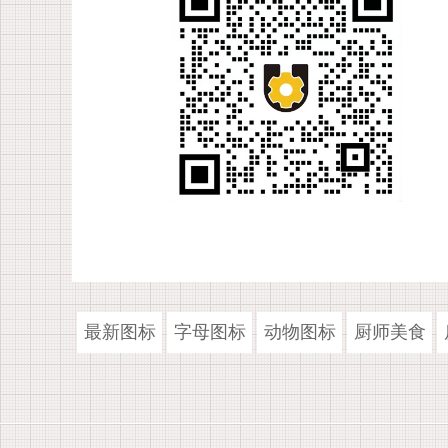
最新图标
字母图标
动物图标
厨师美食