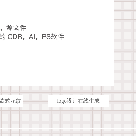
欧式花纹
logo设计在线生成