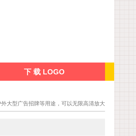
下 载 LOGO
户外大型广告招牌等用途，可以无限高清放大