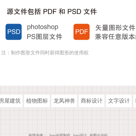
注：制作图形文件同时获得图形的使用权
房屋建筑
植物图标
龙凤神兽
商标设计
文字设计
有情连接：
logo在线制作
logo设计
包图企业站