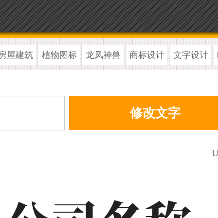
房屋建筑
植物图标
龙凤神兽
商标设计
文字设计