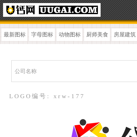
最新图标
字母图标
动物图标
厨师美食
房屋建筑
LOGO编号: xrw-177