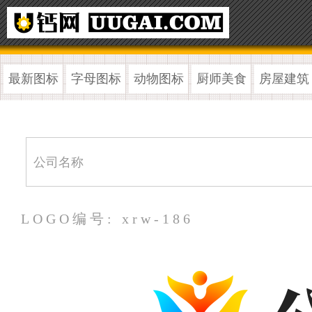
最新图标
字母图标
动物图标
厨师美食
房屋建筑
LOGO编号: xrw-186