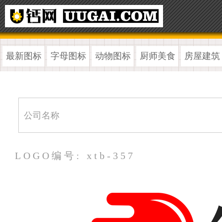
最新图标
字母图标
动物图标
厨师美食
房屋建筑
LOGO编号: xtb-357