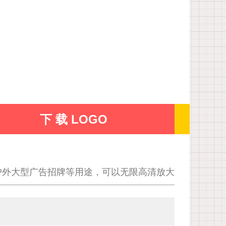
下 载 LOGO
户外大型广告招牌等用途，可以无限高清放大