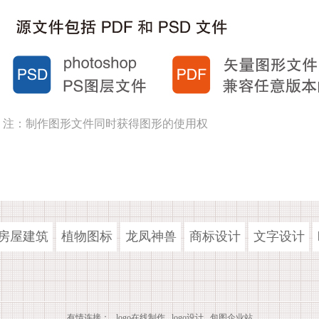
注：制作图形文件同时获得图形的使用权
房屋建筑
植物图标
龙凤神兽
商标设计
文字设计
有情连接：
logo在线制作
logo设计
包图企业站