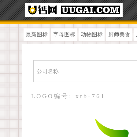
最新图标
字母图标
动物图标
厨师美食
LOGO编号: xtb-761