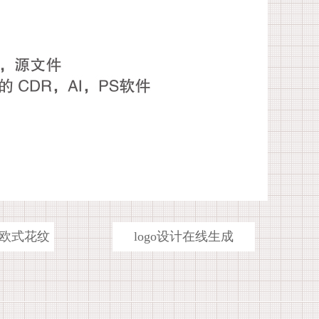
欧式花纹
logo设计在线生成