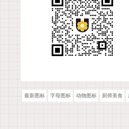
最新图标
字母图标
动物图标
厨师美食