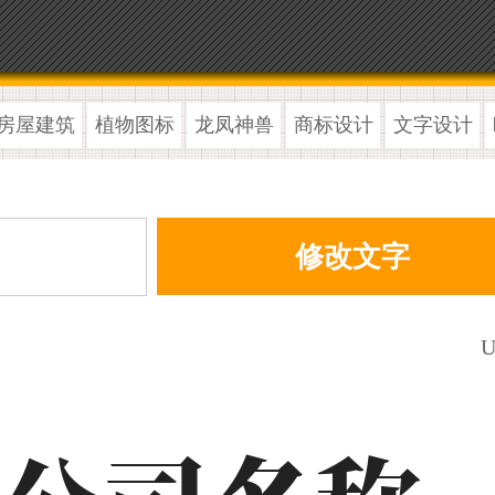
房屋建筑
植物图标
龙凤神兽
商标设计
文字设计