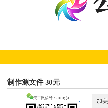
制作源文件 30元
auugai
美工微信号：
加美