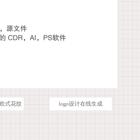
欧式花纹
logo设计在线生成