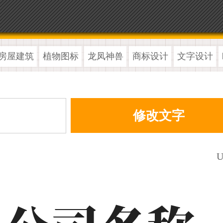
房屋建筑
植物图标
龙凤神兽
商标设计
文字设计