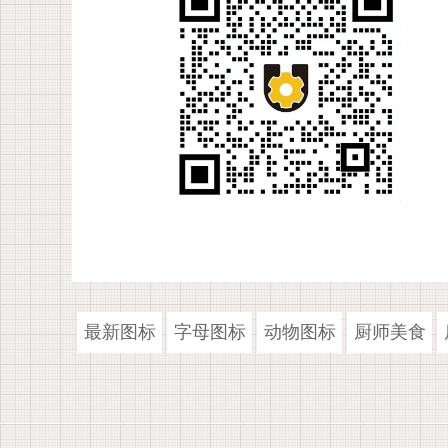
最新图标
字母图标
动物图标
厨师美食