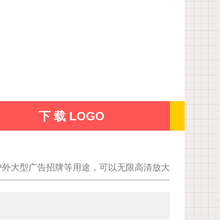
下 载 LOGO
户外大型广告招牌等用途，可以无限高清放大