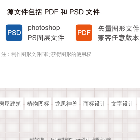
注：制作图形文件同时获得图形的使用权
房屋建筑
植物图标
龙凤神兽
商标设计
文字设计
有情连接：
logo在线制作
logo设计
包图企业站