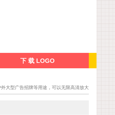
下 载 LOGO
户外大型广告招牌等用途，可以无限高清放大