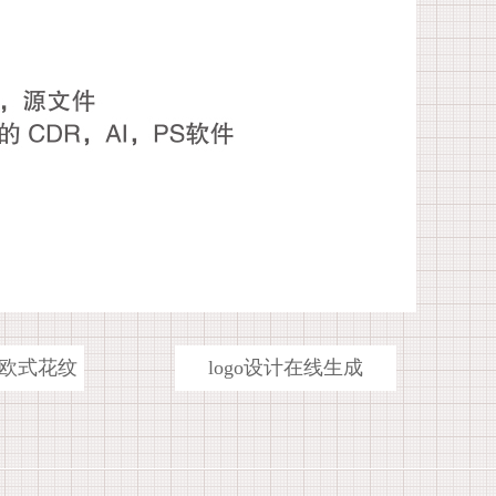
欧式花纹
logo设计在线生成