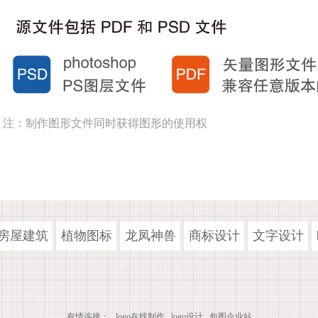
注：制作图形文件同时获得图形的使用权
房屋建筑
植物图标
龙凤神兽
商标设计
文字设计
有情连接：
logo在线制作
logo设计
包图企业站