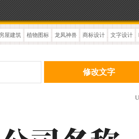
房屋建筑
植物图标
龙凤神兽
商标设计
文字设计