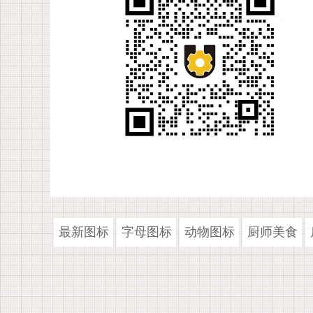
最新图标
字母图标
动物图标
厨师美食