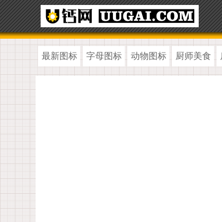
最新图标
字母图标
动物图标
厨师美食