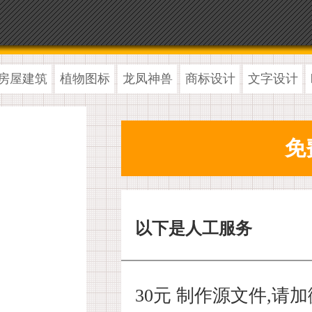
房屋建筑
植物图标
龙凤神兽
商标设计
文字设计
以下是人工服务
30元 制作源文件,请