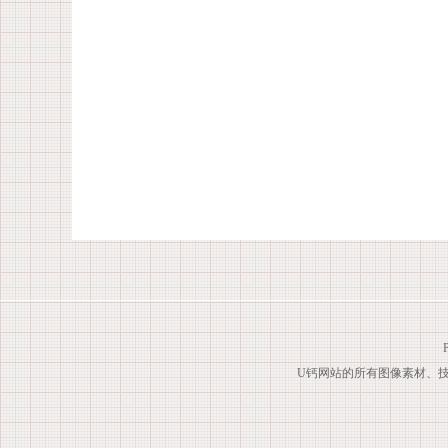
U钙网站的所有图像素材、