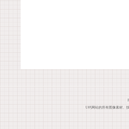
U钙网站的所有图像素材、