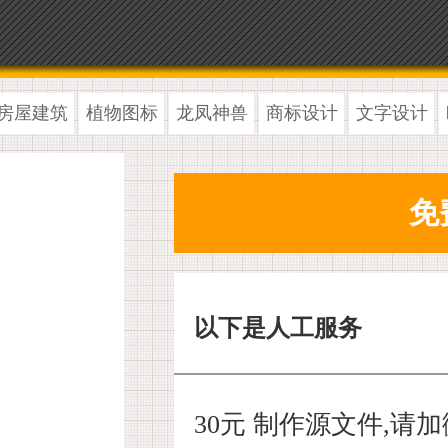
房屋建筑
植物图标
龙凤神兽
商标设计
文字设计
以下是人工服务
30元 制作源文件,请