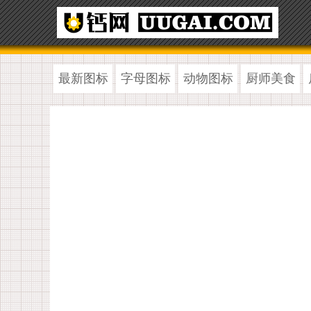
最新图标
字母图标
动物图标
厨师美食