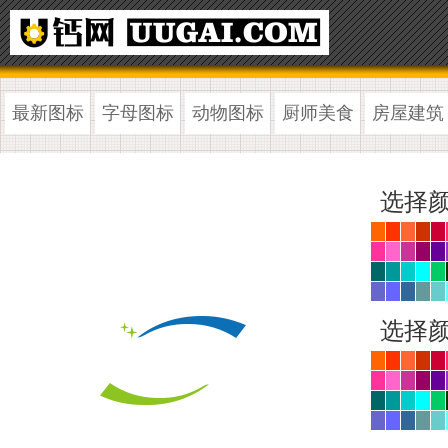
最新图标
字母图标
动物图标
厨师美食
房屋建筑
选择颜
选择颜