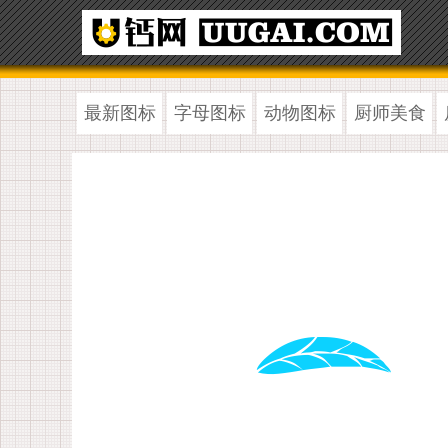
最新图标
字母图标
动物图标
厨师美食