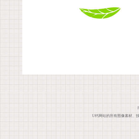
U钙网站的所有图像素材、