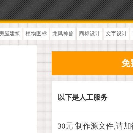
房屋建筑
植物图标
龙凤神兽
商标设计
文字设计
以下是人工服务
30元 制作源文件,请