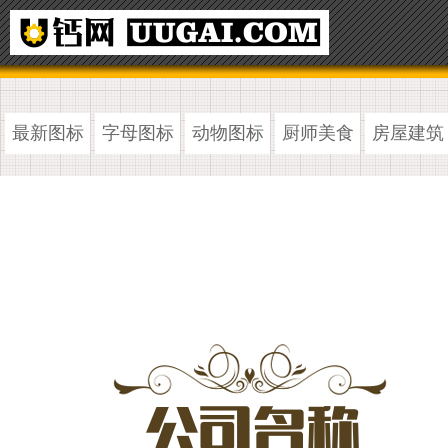
最新图标
字母图标
动物图标
厨师美食
房屋建筑