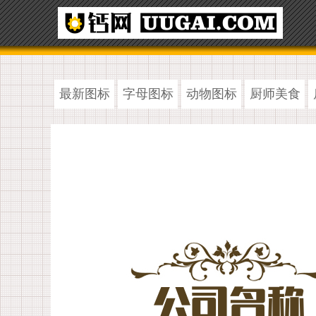
最新图标
字母图标
动物图标
厨师美食