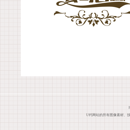
U钙网站的所有图像素材、